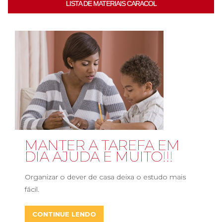
LISTA DE MATERIAIS CARACOL
MANTER A TAREFA EM
DIA AJUDA E MUITO!!!
Organizar o dever de casa deixa o estudo mais
fácil.
CONTINUE LENDO