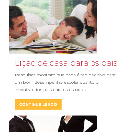
Lição de casa para os pais
Pesquisas mostram que nada é tão decisivo para
um bom desempenho escolar quanto o
incentivo dos pais para os estudos.
CONTINUE LENDO