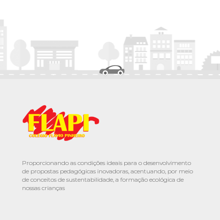
Proporcionando as condições ideais para o desenvolvimento
de propostas pedagógicas inovadoras, acentuando, por meio
de conceitos de sustentabilidade, a formação ecológica de
nossas crianças