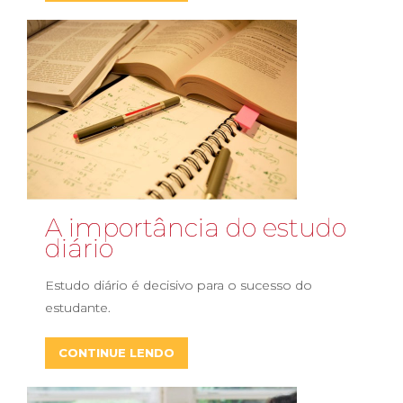
A importância do estudo
diário
Estudo diário é decisivo para o sucesso do
estudante.
CONTINUE LENDO